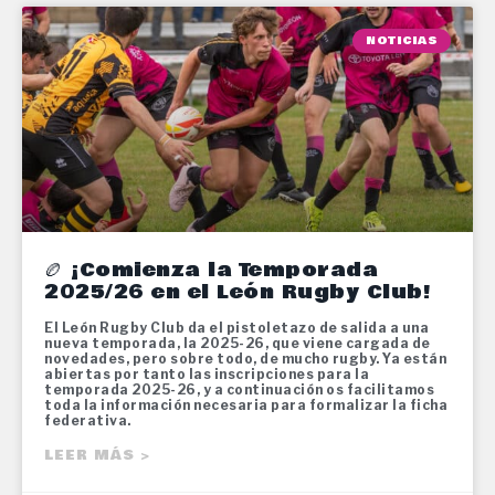
NOTICIAS
🏉 ¡Comienza la Temporada
2025/26 en el León Rugby Club!
El León Rugby Club da el pistoletazo de salida a una
nueva temporada, la 2025-26, que viene cargada de
novedades, pero sobre todo, de mucho rugby. Ya están
abiertas por tanto las inscripciones para la
temporada 2025-26, y a continuación os facilitamos
toda la información necesaria para formalizar la ficha
federativa.
LEER MÁS >