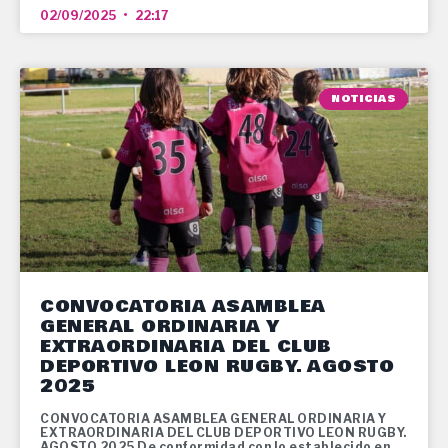
02/09/2025
22:17
NOTICIAS
CONVOCATORIA ASAMBLEA
GENERAL ORDINARIA Y
EXTRAORDINARIA DEL CLUB
DEPORTIVO LEON RUGBY. AGOSTO
2025
CONVOCATORIA ASAMBLEA GENERAL ORDINARIA Y
EXTRAORDINARIA DEL CLUB DEPORTIVO LEON RUGBY.
AGOSTO 2025 De conformidad con lo establecido en