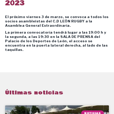
2023
El próximo viernes 3 de marzo, se convoca a todos los
socios asambleístas del C.D LEÓN RUGBY a la
Asamblea General Extraordinaria.
La primera convocatoria tendrá lugar a las 19:00 h y
la segunda, a las 19:30 en la SALA DE PRENSA del
Palacio de los Deportes de León, el acceso se
encuentra en la puerta lateral derecha, al lado de las
taquillas.
Últimas noticias
NOTICIAS