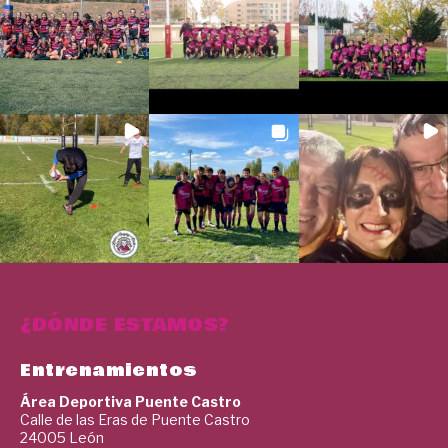
¿DÓNDE ESTAMOS?
Entrenamientos
Área Deportiva Puente Castro
Calle de las Eras de Puente Castro
24005 León