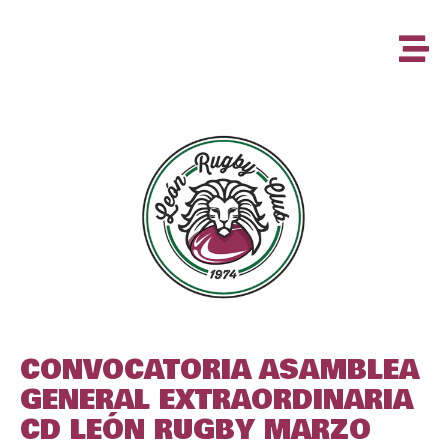
CONVOCATORIA ASAMBLEA
GENERAL EXTRAORDINARIA
CD LEÓN RUGBY MARZO