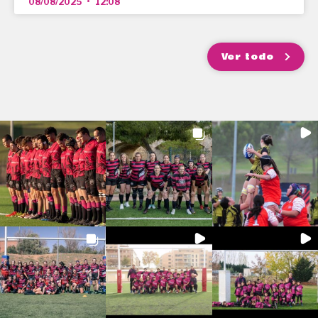
08/08/2025
12:08
Ver todo