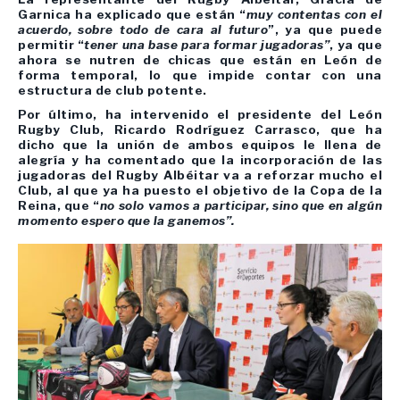
Garnica ha explicado que están “
muy contentas con el
acuerdo, sobre todo de cara al futuro
”, ya que puede
permitir “
tener una base para formar jugadoras”
, ya que
ahora se nutren de chicas que están en León de
forma temporal, lo que impide contar con una
estructura de club potente.
Por último, ha intervenido el presidente del León
Rugby Club, Ricardo Rodríguez Carrasco, que ha
dicho que la unión de ambos equipos le llena de
alegría y ha comentado que la incorporación de las
jugadoras del Rugby Albéitar va a reforzar mucho el
Club, al que ya ha puesto el objetivo de la Copa de la
Reina, que “
no solo vamos a participar, sino que en algún
momento espero que la ganemos”.