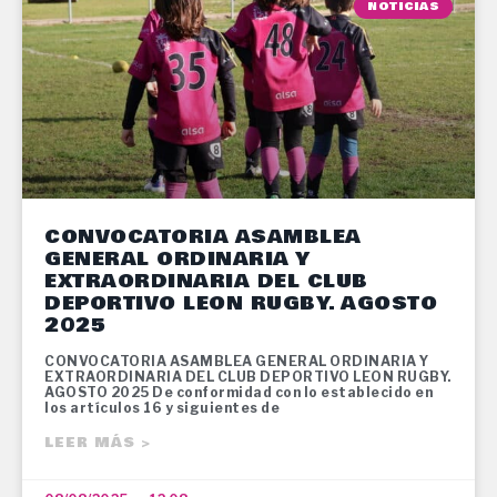
NOTICIAS
CONVOCATORIA ASAMBLEA
GENERAL ORDINARIA Y
EXTRAORDINARIA DEL CLUB
DEPORTIVO LEON RUGBY. AGOSTO
2025
CONVOCATORIA ASAMBLEA GENERAL ORDINARIA Y
EXTRAORDINARIA DEL CLUB DEPORTIVO LEON RUGBY.
AGOSTO 2025 De conformidad con lo establecido en
los artículos 16 y siguientes de
LEER MÁS >