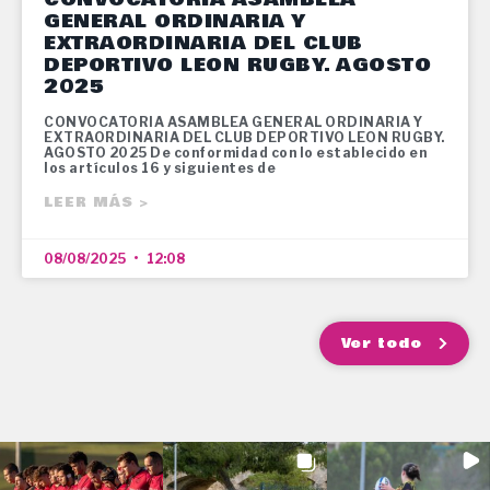
GENERAL ORDINARIA Y
EXTRAORDINARIA DEL CLUB
DEPORTIVO LEON RUGBY. AGOSTO
2025
CONVOCATORIA ASAMBLEA GENERAL ORDINARIA Y
EXTRAORDINARIA DEL CLUB DEPORTIVO LEON RUGBY.
AGOSTO 2025 De conformidad con lo establecido en
los artículos 16 y siguientes de
LEER MÁS >
08/08/2025
12:08
Ver todo