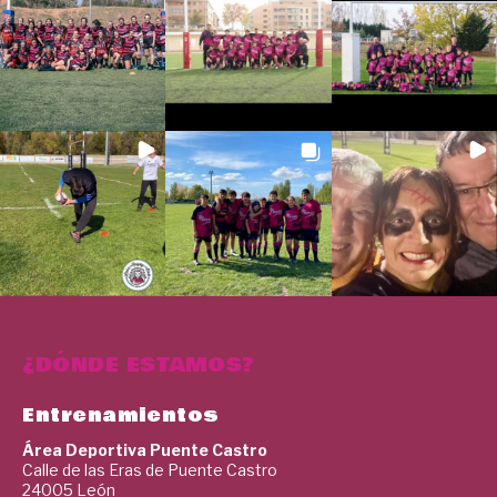
¿DÓNDE ESTAMOS?
Entrenamientos
Área Deportiva Puente Castro
Calle de las Eras de Puente Castro
24005 León