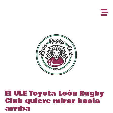
El ULE Toyota León Rugby
Club quiere mirar hacia
arriba