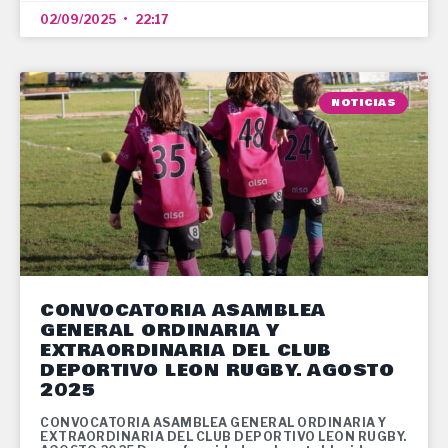
02/09/2025
22:17
NOTICIAS
CONVOCATORIA ASAMBLEA
GENERAL ORDINARIA Y
EXTRAORDINARIA DEL CLUB
DEPORTIVO LEON RUGBY. AGOSTO
2025
CONVOCATORIA ASAMBLEA GENERAL ORDINARIA Y
EXTRAORDINARIA DEL CLUB DEPORTIVO LEON RUGBY.