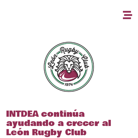
INTDEA continúa
ayudando a crecer al
León Rugby Club