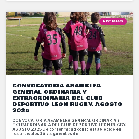
NOTICIAS
CONVOCATORIA ASAMBLEA
GENERAL ORDINARIA Y
EXTRAORDINARIA DEL CLUB
DEPORTIVO LEON RUGBY. AGOSTO
2025
CONVOCATORIA ASAMBLEA GENERAL ORDINARIA Y
EXTRAORDINARIA DEL CLUB DEPORTIVO LEON RUGBY.
AGOSTO 2025 De conformidad con lo establecido en
los artículos 16 y siguientes de