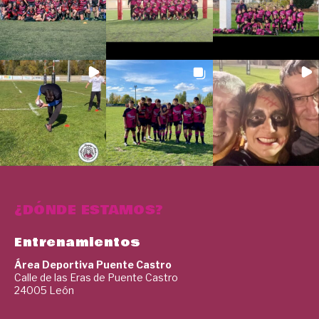
¿DÓNDE ESTAMOS?
Entrenamientos
Área Deportiva Puente Castro
Calle de las Eras de Puente Castro
24005 León