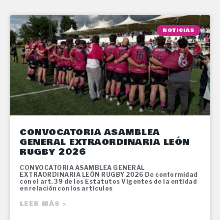
NOTICIAS
CONVOCATORIA ASAMBLEA
GENERAL EXTRAORDINARIA LEÓN
RUGBY 2026
CONVOCATORIA ASAMBLEA GENERAL
EXTRAORDINARIA LEÓN RUGBY 2026 De conformidad
con el art. 39 de los Estatutos Vigentes de la entidad
en relación con los artículos
LEER MÁS >