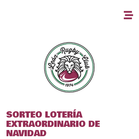
SORTEO LOTERÍA
EXTRAORDINARIO DE
NAVIDAD