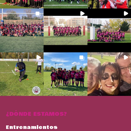
¿DÓNDE ESTAMOS?
Entrenamientos