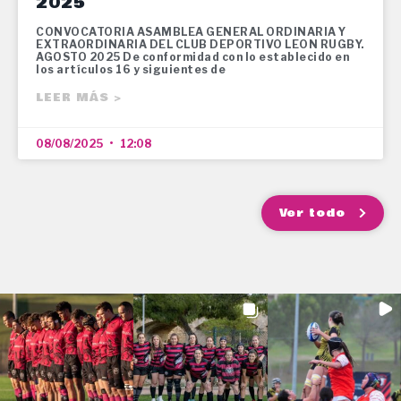
2025
CONVOCATORIA ASAMBLEA GENERAL ORDINARIA Y
EXTRAORDINARIA DEL CLUB DEPORTIVO LEON RUGBY.
AGOSTO 2025 De conformidad con lo establecido en
los artículos 16 y siguientes de
LEER MÁS >
08/08/2025
12:08
Ver todo